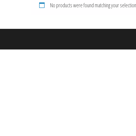
No products were found matching your selection