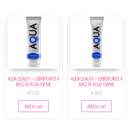
AQUA QUALITY – LUBRIFICANTE À
AQUA QUALITY – LUBRIFICANTE À
BASE DE ÁGUA 200 ML
BASE DE ÁGUA 100 ML
€
17,23
€
10,11
Add to cart
Add to cart