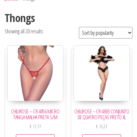
Thongs
Showing all 20 results
CHILIROSE – CR 4856 MICRO
CHILIROSE – CR 4883 CONJUNTO
TANGA MALHA PRETA S/M
DE QUATRO PEÇAS PRETO XL
€
11,17
€
13,21