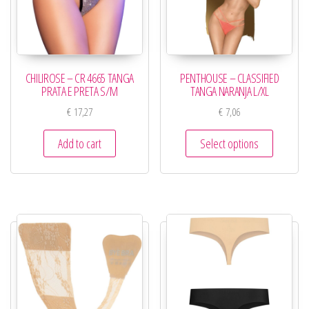
CHILIROSE – CR 4665 TANGA
PENTHOUSE – CLASSIFIED
PRATA E PRETA S/M
TANGA NARANJA L/XL
€
17,27
€
7,06
Add to cart
Select options