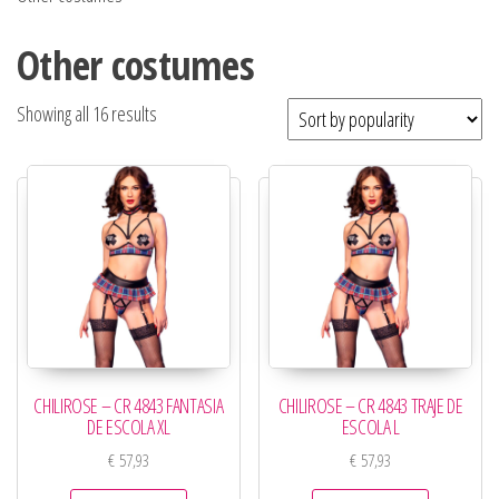
Other costumes
Showing all 16 results
CHILIROSE – CR 4843 FANTASIA
CHILIROSE – CR 4843 TRAJE DE
DE ESCOLA XL
ESCOLA L
€
57,93
€
57,93