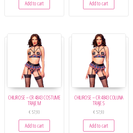
Add to cart
Add to cart
CHILIROSE – CR 4843 COSTUME
CHILIROSE – CR 4843 COLUNA
TRAJE M
TRAJE S
€
57,93
€
57,93
Add to cart
Add to cart