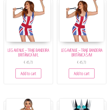
LEG AVENUE – TRAJE BANDEIRA
LEG AVENUE – TRAJE BANDEIRA
BRITÂNICA M/L
BRITÂNICA S/M
€
45,73
€
45,73
Add to cart
Add to cart