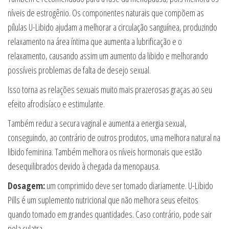
níveis de estrogênio. Os componentes naturais que compõem as
pílulas U-Libido ajudam a melhorar a circulação sanguínea, produzindo
relaxamento na área íntima que aumenta a lubrificação e o
relaxamento, causando assim um aumento da libido e melhorando
possíveis problemas de falta de desejo sexual.
Isso torna as relações sexuais muito mais prazerosas graças ao seu
efeito afrodisíaco e estimulante.
Também reduz a secura vaginal e aumenta a energia sexual,
conseguindo, ao contrário de outros produtos, uma melhora natural na
libido feminina. Também melhora os níveis hormonais que estão
desequilibrados devido à chegada da menopausa.
Dosagem:
um comprimido deve ser tomado diariamente. U-Libido
Pills é um suplemento nutricional que não melhora seus efeitos
quando tomado em grandes quantidades. Caso contrário, pode sair
pela culatra.