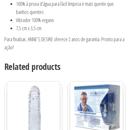
100% à prova d’água para fácil limpeza e mais quente que
banhos quentes
Vibrador 100% vegano
7,5 cm x 3,5 cm
Para finalizar, ANNE’S DESIRE oferece 2 anos de garantia. Pronto para a
ação?
Related products