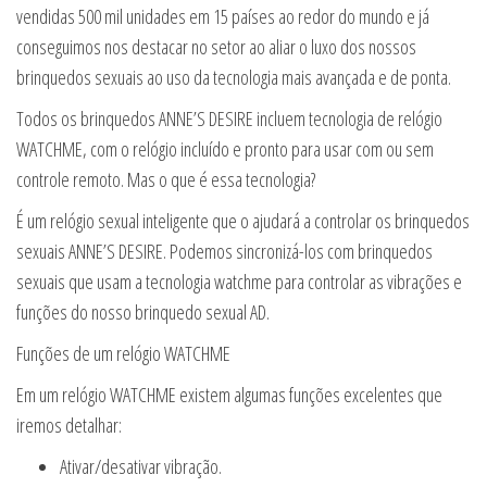
vendidas 500 mil unidades em 15 países ao redor do mundo e já
conseguimos nos destacar no setor ao aliar o luxo dos nossos
brinquedos sexuais ao uso da tecnologia mais avançada e de ponta.
Todos os brinquedos ANNE’S DESIRE incluem tecnologia de relógio
WATCHME, com o relógio incluído e pronto para usar com ou sem
controle remoto. Mas o que é essa tecnologia?
É um relógio sexual inteligente que o ajudará a controlar os brinquedos
sexuais ANNE’S DESIRE. Podemos sincronizá-los com brinquedos
sexuais que usam a tecnologia watchme para controlar as vibrações e
funções do nosso brinquedo sexual AD.
Funções de um relógio WATCHME
Em um relógio WATCHME existem algumas funções excelentes que
iremos detalhar:
Ativar/desativar vibração.