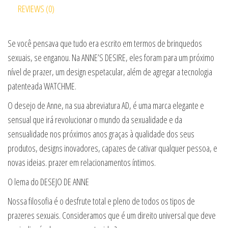
REVIEWS (0)
Se você pensava que tudo era escrito em termos de brinquedos
sexuais, se enganou. Na ANNE’S DESIRE, eles foram para um próximo
nível de prazer, um design espetacular, além de agregar a tecnologia
patenteada WATCHME.
O desejo de Anne, na sua abreviatura AD, é uma marca elegante e
sensual que irá revolucionar o mundo da sexualidade e da
sensualidade nos próximos anos graças à qualidade dos seus
produtos, designs inovadores, capazes de cativar qualquer pessoa, e
novas ideias. prazer em relacionamentos íntimos.
O lema do DESEJO DE ANNE
Nossa filosofia é o desfrute total e pleno de todos os tipos de
prazeres sexuais. Consideramos que é um direito universal que deve