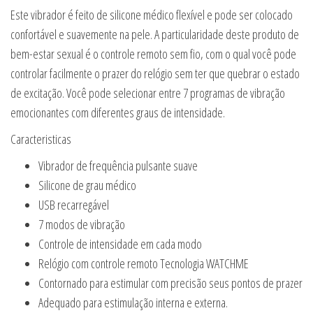
Este vibrador é feito de silicone médico flexível e pode ser colocado
confortável e suavemente na pele. A particularidade deste produto de
bem-estar sexual é o controle remoto sem fio, com o qual você pode
controlar facilmente o prazer do relógio sem ter que quebrar o estado
de excitação. Você pode selecionar entre 7 programas de vibração
emocionantes com diferentes graus de intensidade.
Caracteristicas
Vibrador de frequência pulsante suave
Silicone de grau médico
USB recarregável
7 modos de vibração
Controle de intensidade em cada modo
Relógio com controle remoto Tecnologia WATCHME
Contornado para estimular com precisão seus pontos de prazer
Adequado para estimulação interna e externa.