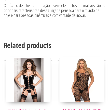
O máximo detalhe na fabricação e seus elementos decorativos são as
principais características dessa lingerie pensada para o mundo de
hoje e para pessoas dinâmicas e com vontade de inovar.
Related products