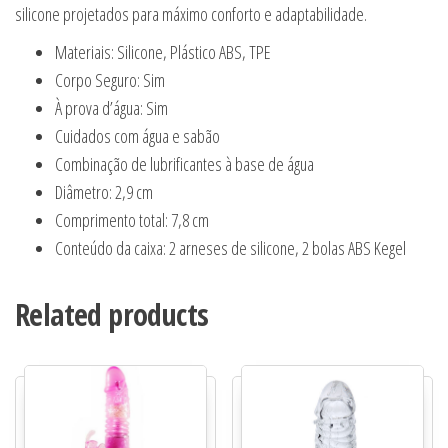
silicone projetados para máximo conforto e adaptabilidade.
Materiais: Silicone, Plástico ABS, TPE
Corpo Seguro: Sim
À prova d’água: Sim
Cuidados com água e sabão
Combinação de lubrificantes à base de água
Diâmetro: 2,9 cm
Comprimento total: 7,8 cm
Conteúdo da caixa: 2 arneses de silicone, 2 bolas ABS Kegel
Related products