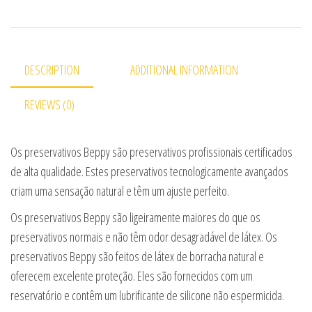
DESCRIPTION
ADDITIONAL INFORMATION
REVIEWS (0)
Os preservativos Beppy são preservativos profissionais certificados
de alta qualidade. Estes preservativos tecnologicamente avançados
criam uma sensação natural e têm um ajuste perfeito.
Os preservativos Beppy são ligeiramente maiores do que os
preservativos normais e não têm odor desagradável de látex. Os
preservativos Beppy são feitos de látex de borracha natural e
oferecem excelente proteção. Eles são fornecidos com um
reservatório e contêm um lubrificante de silicone não espermicida.