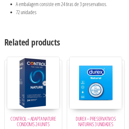
A embalagem consiste em 24 tiras de 3 preservativos.
72 unidades
Related products
CONTROL – ADAPTA NATURE
DUREX – PRESERVATIVOS
CONDOMS 24 UNITS
NATURAIS 3 UNIDADES