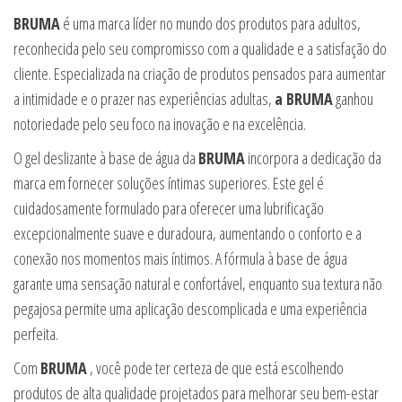
BRUMA
é uma marca líder no mundo dos produtos para adultos,
reconhecida pelo seu compromisso com a qualidade e a satisfação do
cliente. Especializada na criação de produtos pensados para aumentar
a intimidade e o prazer nas experiências adultas,
a BRUMA
ganhou
notoriedade pelo seu foco na inovação e na excelência.
O gel deslizante à base de água da
BRUMA
incorpora a dedicação da
marca em fornecer soluções íntimas superiores. Este gel é
cuidadosamente formulado para oferecer uma lubrificação
excepcionalmente suave e duradoura, aumentando o conforto e a
conexão nos momentos mais íntimos. A fórmula à base de água
garante uma sensação natural e confortável, enquanto sua textura não
pegajosa permite uma aplicação descomplicada e uma experiência
perfeita.
Com
BRUMA
, você pode ter certeza de que está escolhendo
produtos de alta qualidade projetados para melhorar seu bem-estar