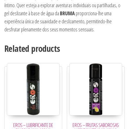
íntimo. Quer esteja a explorar aventuras individuais ou partilhadas, o
gel deslizante à base de água da
BRUMA
proporciona-lhe uma
experiência única de suavidade e deslizamento, permitindo-lhe
desfrutar plenamente dos seus momentos sensuais.
Related products
EROS – LUBRIFICANTE DE
EROS – FRUTAS SABOROSAS