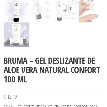
BRUMA – GEL DESLIZANTE DE
ALOE VERA NATURAL CONFORT
100 ML
€
12,19
BRUMA – GEL DESLIZANTE DE ALOE VERA NATURAL CONFORT 100 ML