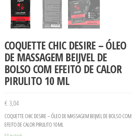
COQUETTE CHIC DESIRE – ÓLEO
DE MASSAGEM BEIJVEL DE
BOLSO COM EFEITO DE CALOR
PIRULITO 10 ML
€
3,04
COQUETTE CHIC DESIRE – ÓLEO DE MASSAGEM BEIJVEL DE BOLSO COM
EFEITO DE CALOR PIRULITO 10 ML
50 in stock