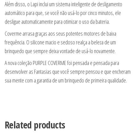
Além disso, o Lapi inclui um sistema inteligente de desligamento
automático para que, se você não usá-lo por cinco minutos, ele
desligue automaticamente para otimizar o uso da bateria.
Coverme arrasa graças aos seus potentes motores de baixa
frequência. O silicone macio e sedoso realça a beleza de um
brinquedo que sempre deixa vontade de usá-lo novamente.
A nova coleção PURPLE COVERME foi pensada e pensada para
desenvolver as Fantasias que você sempre pensou e que encheram
sua mente com a garantia de um brinquedo de primeira qualidade.
Related products