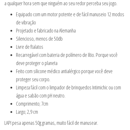
a qualquer hora sem que ninguém ao seu redor perceba seu jogo.
Equipado com um motor potente e de fácil manuseio 12 modos
de vibração
Projetado e fabricado na Alemanha
Silencioso, menos de 50db
Livre de ftalatos
Recarregável com bateria de polímero de lítio. Porque você
deve proteger o planeta
Feito com silicone médico antialérgico porque você deve
proteger seu corpo.
Limpeza fácil com o limpador de brinquedos Intimichic ou com
água e sabão com pH neutro.
Comprimento; 7cm
Largo; 2,9 cm
LAPI pesa apenas 50g gramas, muito fácil de manusear.