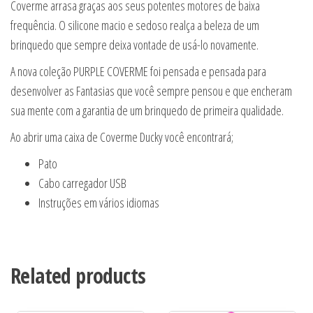
Coverme arrasa graças aos seus potentes motores de baixa
frequência. O silicone macio e sedoso realça a beleza de um
brinquedo que sempre deixa vontade de usá-lo novamente.
A nova coleção PURPLE COVERME foi pensada e pensada para
desenvolver as Fantasias que você sempre pensou e que encheram
sua mente com a garantia de um brinquedo de primeira qualidade.
Ao abrir uma caixa de Coverme Ducky você encontrará;
Pato
Cabo carregador USB
Instruções em vários idiomas
Related products