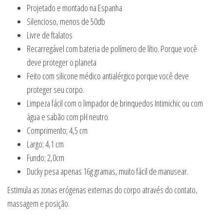
Projetado e montado na Espanha
Silencioso, menos de 50db
Livre de ftalatos
Recarregável com bateria de polímero de lítio. Porque você
deve proteger o planeta
Feito com silicone médico antialérgico porque você deve
proteger seu corpo.
Limpeza fácil com o limpador de brinquedos Intimichic ou com
água e sabão com pH neutro.
Comprimento; 4,5 cm
Largo; 4,1 cm
Fundo; 2,0cm
Ducky pesa apenas 16g gramas, muito fácil de manusear.
Estimula as zonas erógenas externas do corpo através do contato,
massagem e posição.