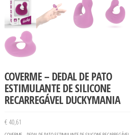
COVERME – DEDAL DE PATO
ESTIMULANTE DE SILICONE
RECARREGÁVEL DUCKYMANIA
€
40,61
COVERME – DEDAL DE PATO ESTIMULANTE DE SILICONE RECARREGÁVEL