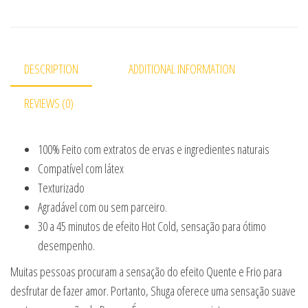
DESCRIPTION
ADDITIONAL INFORMATION
REVIEWS (0)
100% Feito com extratos de ervas e ingredientes naturais
Compatível com látex
Texturizado
Agradável com ou sem parceiro.
30 a 45 minutos de efeito Hot Cold, sensação para ótimo
desempenho.
Muitas pessoas procuram a sensação do efeito Quente e Frio para
desfrutar de fazer amor. Portanto, Shuga oferece uma sensação suave