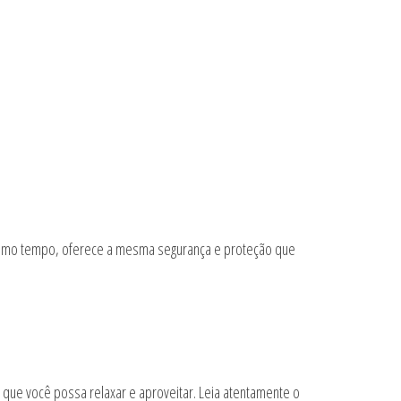
 mesmo tempo, oferece a mesma segurança e proteção que
 que você possa relaxar e aproveitar. Leia atentamente o