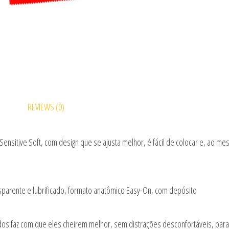
REVIEWS (0)
Sensitive Soft, com design que se ajusta melhor, é fácil de colocar e, ao
ansparente e lubrificado, formato anatômico Easy-On, com depósito
dos faz com que eles cheirem melhor, sem distrações desconfortáveis, para