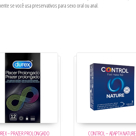
ente se você usa preservativos para sexo oral ou anal.
UREX – PRAZER PROLONGADO
CONTROL – ADAPTA NATURE