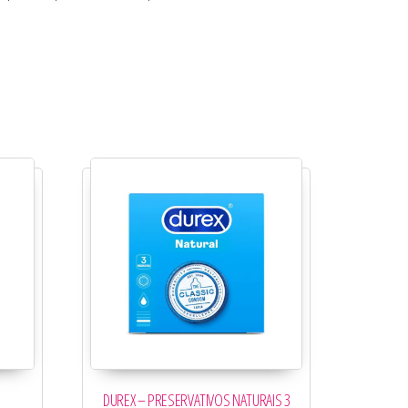
DUREX – PRESERVATIVOS NATURAIS 3