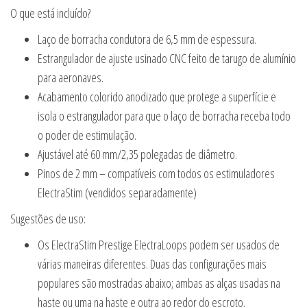
O que está incluído?
Laço de borracha condutora de 6,5 mm de espessura.
Estrangulador de ajuste usinado CNC feito de tarugo de alumínio
para aeronaves.
Acabamento colorido anodizado que protege a superfície e
isola o estrangulador para que o laço de borracha receba todo
o poder de estimulação.
Ajustável até 60 mm/2,35 polegadas de diâmetro.
Pinos de 2 mm – compatíveis com todos os estimuladores
ElectraStim (vendidos separadamente)
Sugestões de uso:
Os ElectraStim Prestige ElectraLoops podem ser usados de
várias maneiras diferentes. Duas das configurações mais
populares são mostradas abaixo; ambas as alças usadas na
haste ou uma na haste e outra ao redor do escroto.