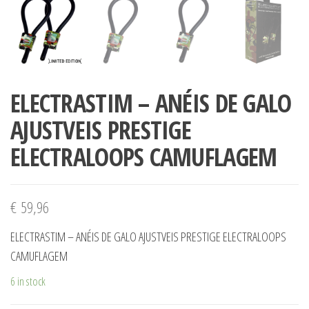
ELECTRASTIM – ANÉIS DE GALO
AJUSTVEIS PRESTIGE
ELECTRALOOPS CAMUFLAGEM
€
59,96
ELECTRASTIM – ANÉIS DE GALO AJUSTVEIS PRESTIGE ELECTRALOOPS
CAMUFLAGEM
6 in stock