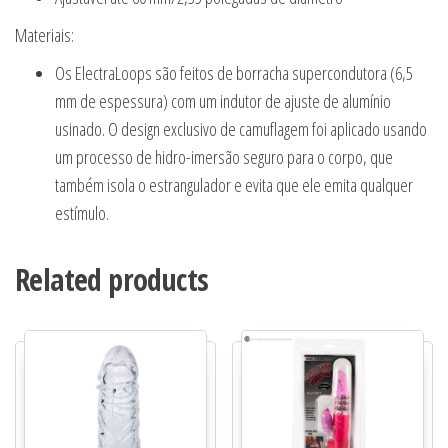
Materiais:
Os ElectraLoops são feitos de borracha supercondutora (6,5
mm de espessura) com um indutor de ajuste de alumínio
usinado. O design exclusivo de camuflagem foi aplicado usando
um processo de hidro-imersão seguro para o corpo, que
também isola o estrangulador e evita que ele emita qualquer
estímulo.
Related products