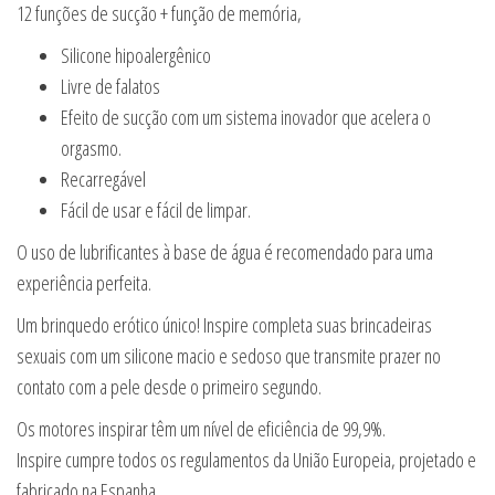
12 funções de sucção + função de memória,
Silicone hipoalergênico
Livre de falatos
Efeito de sucção com um sistema inovador que acelera o
orgasmo.
Recarregável
Fácil de usar e fácil de limpar.
O uso de lubrificantes à base de água é recomendado para uma
experiência perfeita.
Um brinquedo erótico único! Inspire completa suas brincadeiras
sexuais com um silicone macio e sedoso que transmite prazer no
contato com a pele desde o primeiro segundo.
Os motores inspirar têm um nível de eficiência de 99,9%.
Inspire cumpre todos os regulamentos da União Europeia, projetado e
fabricado na Espanha