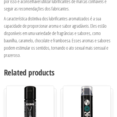
por isso é aconselhável utilizar lubrificantes de marcas confiáveis e
seguir as recomendações dos fabricantes.
A característica distintiva dos lubrificantes aromatizados é a sua
capacidade de proporcionar aroma e sabor agradáveis. Eles estão
disponíveis em uma variedade de fragrâncias e sabores, como
baunilha, caramelo, chocolate e framboesa. Esses aromas e sabores
podem estimular os sentidos, tornando o ato sexual mais sensual e
prazeroso.
Related products