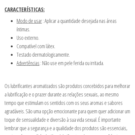
CARACTERÍSTICAS:
Modo de usar
: Aplicar a quantidade desejada nas áreas
íntimas.
Uso externo.
Compatível com látex.
Testado dermatologicamente.
Advertências
: Não use em pele ferida ou irritada.
Os lubrificantes aromatizados são produtos concebidos para melhorar
a lubrificação e o prazer durante as relações sexuais, ao mesmo
tempo que estimulam os sentidos com os seus aromas e sabores
agradáveis. São uma opção emocionante para quem quer adicionar um
toque de sensualidade e diversão à sua vida sexual. É importante
lembrar que a segurança e a qualidade dos produtos são essenciais,