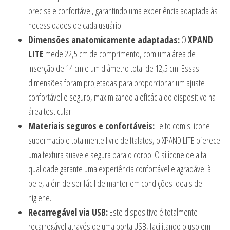
precisa e confortável, garantindo uma experiência adaptada às
necessidades de cada usuário.
Dimensões anatomicamente adaptadas:
O
XPAND
LITE
mede 22,5 cm de comprimento, com uma área de
inserção de 14 cm e um diâmetro total de 12,5 cm. Essas
dimensões foram projetadas para proporcionar um ajuste
confortável e seguro, maximizando a eficácia do dispositivo na
área testicular.
Materiais seguros e confortáveis:
Feito com silicone
supermacio e totalmente livre de ftalatos, o XPAND LITE oferece
uma textura suave e segura para o corpo. O silicone de alta
qualidade garante uma experiência confortável e agradável à
pele, além de ser fácil de manter em condições ideais de
higiene.
Recarregável via USB:
Este dispositivo é totalmente
recarregável através de uma porta USB, facilitando o uso em