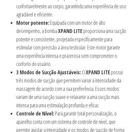
confortavelmente ao corpo, garantindo uma experiência de uso
agradável e eficiente.
Motor potente:
Equipada com um motor de alto
desempenho, a bomba
XPAND LITE
proporciona uma sucção
potente e consistente, projetada especificamente para
estimular com precisão a área testicular. Este motor garante
uma experiência intensa e prazerosa sem comprometer o
conforto do usuário.
3 Modos de Sucção Ajustáveis:
O
XPAND LITE
possui
três modos de sucção que permitem variar a intensidade da
massagem de acordo com a sua preferência. Esses modos
variam de uma sucção suave e relaxante a uma sucção mais
intensa para uma estimulação profunda e eficaz.
Controle de Nível:
Para garantir total personalização, o
aparelho conta com um sistema de controle de nível, que
permite ajustar a intensidade e os modos de sucção de forma