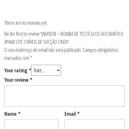
There are no reviews yet.
Be the first to review “JAMYJOB – BOMBA DE TESTÍCULOS AUTOMÁTICA
XPAND LITE 3 NÍVEIS DE SUCÇÃO CINZA”
O seu endereço de email não será publicado.
Campos obrigatórios
marcados com
*
Your rating
*
Your review
*
Name
*
Email
*