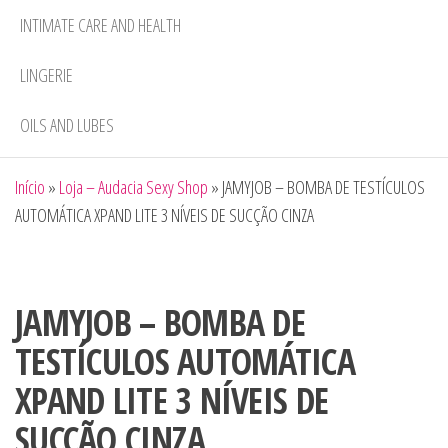
INTIMATE CARE AND HEALTH
LINGERIE
OILS AND LUBES
Início
»
Loja – Audacia Sexy Shop
»
JAMYJOB – BOMBA DE TESTÍCULOS
AUTOMÁTICA XPAND LITE 3 NÍVEIS DE SUCÇÃO CINZA
JAMYJOB – BOMBA DE
TESTÍCULOS AUTOMÁTICA
XPAND LITE 3 NÍVEIS DE
SUCÇÃO CINZA