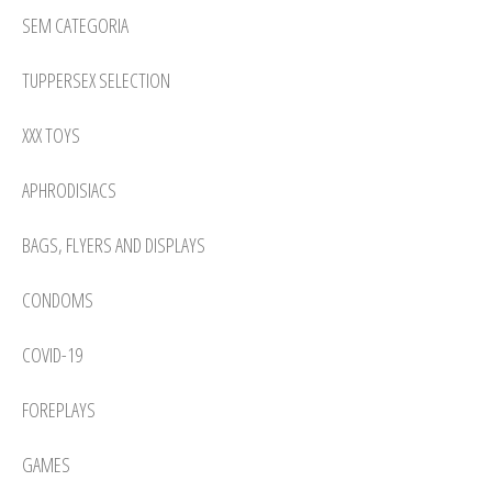
SEM CATEGORIA
TUPPERSEX SELECTION
XXX TOYS
APHRODISIACS
BAGS, FLYERS AND DISPLAYS
CONDOMS
COVID-19
FOREPLAYS
GAMES