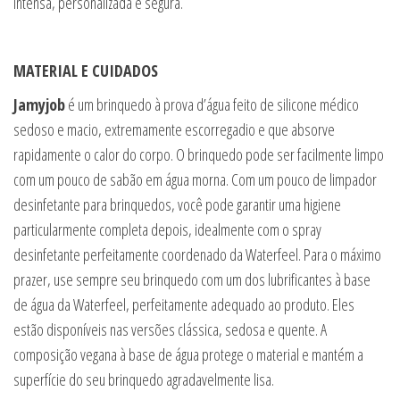
intensa, personalizada e segura.
MATERIAL E CUIDADOS
Jamyjob
é um brinquedo à prova d’água feito de silicone médico
sedoso e macio, extremamente escorregadio e que absorve
rapidamente o calor do corpo. O brinquedo pode ser facilmente limpo
com um pouco de sabão em água morna. Com um pouco de limpador
desinfetante para brinquedos, você pode garantir uma higiene
particularmente completa depois, idealmente com o spray
desinfetante perfeitamente coordenado da Waterfeel. Para o máximo
prazer, use sempre seu brinquedo com um dos lubrificantes à base
de água da Waterfeel, perfeitamente adequado ao produto. Eles
estão disponíveis nas versões clássica, sedosa e quente. A
composição vegana à base de água protege o material e mantém a
superfície do seu brinquedo agradavelmente lisa.