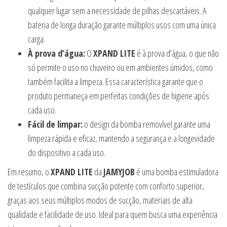
qualquer lugar sem a necessidade de pilhas descartáveis. A
bateria de longa duração garante múltiplos usos com uma única
carga.
À prova d’água:
O
XPAND LITE
é à prova d’água, o que não
só permite o uso no chuveiro ou em ambientes úmidos, como
também facilita a limpeza. Essa característica garante que o
produto permaneça em perfeitas condições de higiene após
cada uso.
Fácil de limpar:
o design da bomba removível garante uma
limpeza rápida e eficaz, mantendo a segurança e a longevidade
do dispositivo a cada uso.
Em resumo, o
XPAND LITE
da
JAMYJOB
é uma bomba estimuladora
de testículos que combina sucção potente com conforto superior,
graças aos seus múltiplos modos de sucção, materiais de alta
qualidade e facilidade de uso. Ideal para quem busca uma experiência