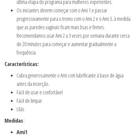
última etapa do programa para mulheres experientes.
Os iniciantes devem começar com o Ami 1 e passar
progressivamente para o treino com o Ami 2 e o Ami 3, à medida
que as paredes vaginais ficam mais lisas e firmes.
Recomendamos usar Ami 2 a 3 vezes por semana durante cerca
de 20 minutos para começar e aumentar gradualmente a
frequência.
Características:
Cubra generosamente o Ami com lubrificante à base de água
antes da inserção.
Fácil de usar e confortável
Fácil de limpar.
Lilás
Medidas
:
Ami1