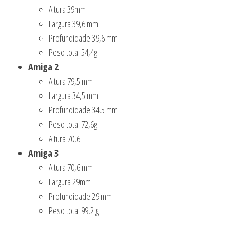
Altura 39mm
Largura 39,6 mm
Profundidade 39,6 mm
Peso total 54,4g
Amiga 2
Altura 79,5 mm
Largura 34,5 mm
Profundidade 34,5 mm
Peso total 72,6g
Altura 70,6
Amiga 3
Altura 70,6 mm
Largura 29mm
Profundidade 29 mm
Peso total 99,2 g