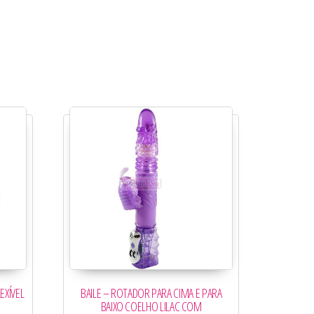
BAILE – ROTADOR PARA CIMA E PARA
EXÍVEL
BAIXO COELHO LILAC COM