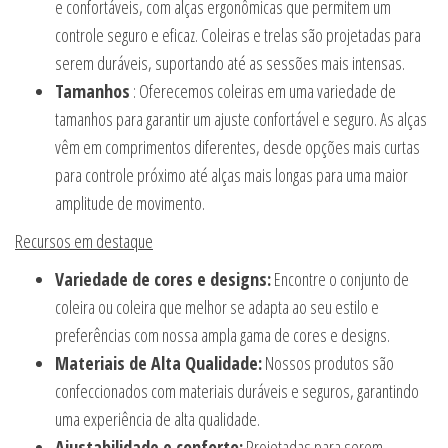
e confortáveis, com alças ergonômicas que permitem um
controle seguro e eficaz. Coleiras e trelas são projetadas para
serem duráveis, suportando até as sessões mais intensas.
Tamanhos
: Oferecemos coleiras em uma variedade de
tamanhos para garantir um ajuste confortável e seguro. As alças
vêm em comprimentos diferentes, desde opções mais curtas
para controle próximo até alças mais longas para uma maior
amplitude de movimento.
Recursos em destaque
Variedade de cores e designs:
Encontre o conjunto de
coleira ou coleira que melhor se adapta ao seu estilo e
preferências com nossa ampla gama de cores e designs.
Materiais de Alta Qualidade:
Nossos produtos são
confeccionados com materiais duráveis e seguros, garantindo
uma experiência de alta qualidade.
Ajustabilidade e conforto:
Projetadas para serem