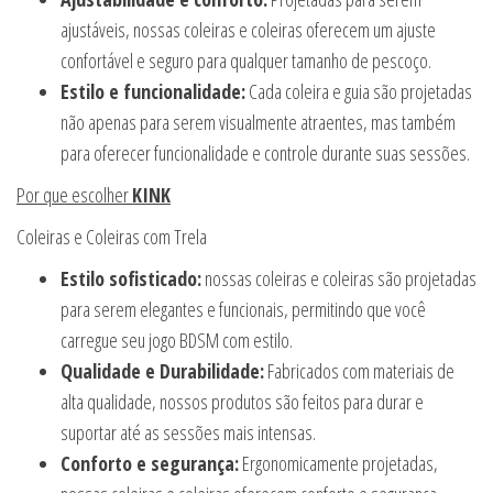
ajustáveis, nossas coleiras e coleiras oferecem um ajuste
confortável e seguro para qualquer tamanho de pescoço.
Estilo e funcionalidade:
Cada coleira e guia são projetadas
não apenas para serem visualmente atraentes, mas também
para oferecer funcionalidade e controle durante suas sessões.
Por que escolher
KINK
Coleiras e Coleiras com Trela
Estilo sofisticado:
nossas coleiras e coleiras são projetadas
para serem elegantes e funcionais, permitindo que você
carregue seu jogo BDSM com estilo.
Qualidade e Durabilidade:
Fabricados com materiais de
alta qualidade, nossos produtos são feitos para durar e
suportar até as sessões mais intensas.
Conforto e segurança:
Ergonomicamente projetadas,