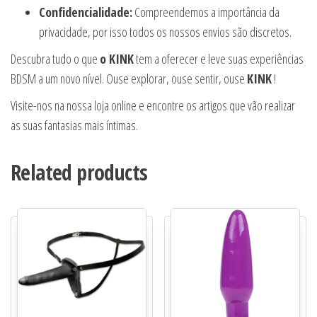
Confidencialidade:
Compreendemos a importância da
privacidade, por isso todos os nossos envios são discretos.
Descubra tudo o que
o KINK
tem a oferecer e leve suas experiências
BDSM a um novo nível. Ouse explorar, ouse sentir, ouse
KINK
!
Visite-nos na nossa loja online e encontre os artigos que vão realizar
as suas fantasias mais íntimas.
Related products