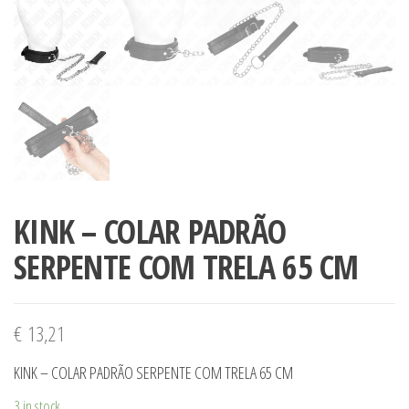
KINK – COLAR PADRÃO
SERPENTE COM TRELA 65 CM
€
13,21
KINK – COLAR PADRÃO SERPENTE COM TRELA 65 CM
3 in stock