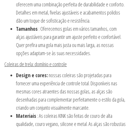
oferecem uma combinação perfeita de durabilidade e conforto.
Detalhes em metal, fivelas ajustáveis e acabamentos polidos
dão um toque de sofisticação e resistência.
Tamanhos
: Oferecemos golas em vários tamanhos, com
alças ajustáveis para garantir um ajuste perfeito e confortável.
Quer prefira uma gola mais justa ou mais larga, as nossas
opções adaptam-se às suas necessidades.
Coleiras de trela: domínio e controle
Design e cores:
nossas coleiras são projetadas para
fornecer uma experiência de controle total. Disponíveis nas
mesmas cores atraentes das nossas golas, as alças são
desenhadas para complementar perfeitamente o estilo da gola,
criando um conjunto visualmente marcante.
Materiais
: As coleiras KINK são feitas de couro de alta
qualidade, couro vegano, silicone e metal. As alças são robustas