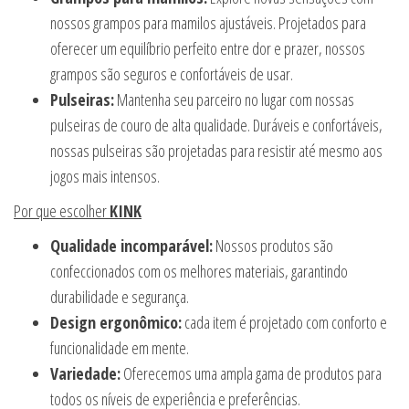
nossos grampos para mamilos ajustáveis. Projetados para
oferecer um equilíbrio perfeito entre dor e prazer, nossos
grampos são seguros e confortáveis de usar.
Pulseiras:
Mantenha seu parceiro no lugar com nossas
pulseiras de couro de alta qualidade. Duráveis e confortáveis,
nossas pulseiras são projetadas para resistir até mesmo aos
jogos mais intensos.
Por que escolher
KINK
Qualidade incomparável:
Nossos produtos são
confeccionados com os melhores materiais, garantindo
durabilidade e segurança.
Design ergonômico:
cada item é projetado com conforto e
funcionalidade em mente.
Variedade:
Oferecemos uma ampla gama de produtos para
todos os níveis de experiência e preferências.