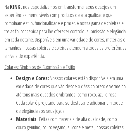
Na
KINK
, nos especializamos em transformar seus desejos em
experiências memoráveis com produtos de alta qualidade que
combinam estilo, funcionalidade e prazer. A nossa gama de coleiras e
trelas foi concebida para lhe oferecer controlo, submissão e elegância
em cada detalhe. Disponíveis em uma variedade de cores, materiais e
tamanhos, nossas coleiras e coleiras atendem a todas as preferências
e níveis de experiência.
Colares: Símbolos de Submissão e Estilo
Design e Cores:
Nossos colares estão disponíveis em uma
variedade de cores que vão desde o clássico preto e vermelho
até tons mais ousados e vibrantes, como roxo, azul e rosa.
Cada colar é projetado para se destacar e adicionar um toque
de elegância aos seus jogos.
Materiais
: Feitas com materiais de alta qualidade, como
couro genuíno, couro vegano, silicone e metal, nossas coleiras