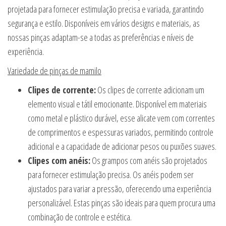
projetada para fornecer estimulação precisa e variada, garantindo
segurança e estilo. Disponíveis em vários designs e materiais, as
nossas pinças adaptam-se a todas as preferências e níveis de
experiência.
Variedade de pinças de mamilo
Clipes de corrente:
Os clipes de corrente adicionam um
elemento visual e tátil emocionante. Disponível em materiais
como metal e plástico durável, esse alicate vem com correntes
de comprimentos e espessuras variados, permitindo controle
adicional e a capacidade de adicionar pesos ou puxões suaves.
Clipes com anéis:
Os grampos com anéis são projetados
para fornecer estimulação precisa. Os anéis podem ser
ajustados para variar a pressão, oferecendo uma experiência
personalizável. Estas pinças são ideais para quem procura uma
combinação de controle e estética.