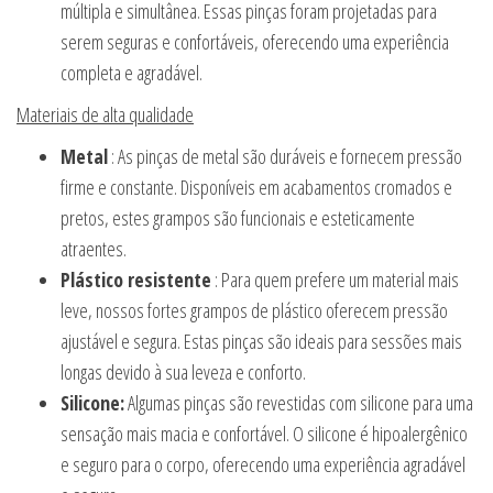
múltipla e simultânea. Essas pinças foram projetadas para
serem seguras e confortáveis, oferecendo uma experiência
completa e agradável.
Materiais de alta qualidade
Metal
: As pinças de metal são duráveis e fornecem pressão
firme e constante. Disponíveis em acabamentos cromados e
pretos, estes grampos são funcionais e esteticamente
atraentes.
Plástico resistente
: Para quem prefere um material mais
leve, nossos fortes grampos de plástico oferecem pressão
ajustável e segura. Estas pinças são ideais para sessões mais
longas devido à sua leveza e conforto.
Silicone:
Algumas pinças são revestidas com silicone para uma
sensação mais macia e confortável. O silicone é hipoalergênico
e seguro para o corpo, oferecendo uma experiência agradável