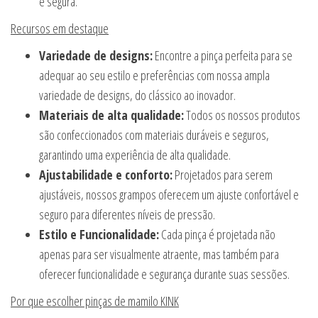
e segura.
Recursos em destaque
Variedade de designs:
Encontre a pinça perfeita para se
adequar ao seu estilo e preferências com nossa ampla
variedade de designs, do clássico ao inovador.
Materiais de alta qualidade:
Todos os nossos produtos
são confeccionados com materiais duráveis e seguros,
garantindo uma experiência de alta qualidade.
Ajustabilidade e conforto:
Projetados para serem
ajustáveis, nossos grampos oferecem um ajuste confortável e
seguro para diferentes níveis de pressão.
Estilo e Funcionalidade:
Cada pinça é projetada não
apenas para ser visualmente atraente, mas também para
oferecer funcionalidade e segurança durante suas sessões.
Por que escolher pinças de mamilo KINK