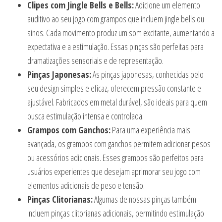
Clipes com Jingle Bells e Bells:
Adicione um elemento
auditivo ao seu jogo com grampos que incluem jingle bells ou
sinos. Cada movimento produz um som excitante, aumentando a
expectativa e a estimulação. Essas pinças são perfeitas para
dramatizações sensoriais e de representação.
Pinças Japonesas:
As pinças japonesas, conhecidas pelo
seu design simples e eficaz, oferecem pressão constante e
ajustável. Fabricados em metal durável, são ideais para quem
busca estimulação intensa e controlada.
Grampos com Ganchos:
Para uma experiência mais
avançada, os grampos com ganchos permitem adicionar pesos
ou acessórios adicionais. Esses grampos são perfeitos para
usuários experientes que desejam aprimorar seu jogo com
elementos adicionais de peso e tensão.
Pinças Clitorianas:
Algumas de nossas pinças também
incluem pinças clitorianas adicionais, permitindo estimulação