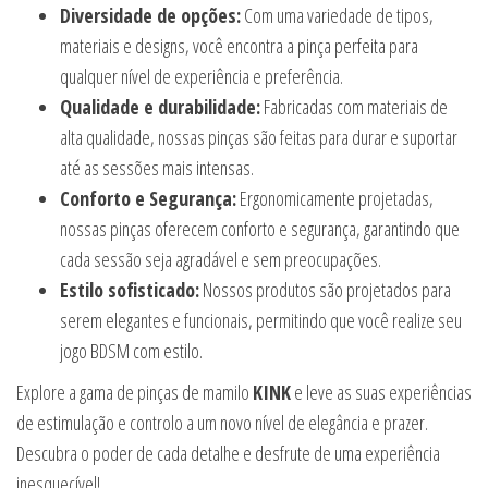
Diversidade de opções:
Com uma variedade de tipos,
materiais e designs, você encontra a pinça perfeita para
qualquer nível de experiência e preferência.
Qualidade e durabilidade:
Fabricadas com materiais de
alta qualidade, nossas pinças são feitas para durar e suportar
até as sessões mais intensas.
Conforto e Segurança:
Ergonomicamente projetadas,
nossas pinças oferecem conforto e segurança, garantindo que
cada sessão seja agradável e sem preocupações.
Estilo sofisticado:
Nossos produtos são projetados para
serem elegantes e funcionais, permitindo que você realize seu
jogo BDSM com estilo.
Explore a gama de pinças de mamilo
KINK
e leve as suas experiências
de estimulação e controlo a um novo nível de elegância e prazer.
Descubra o poder de cada detalhe e desfrute de uma experiência
inesquecível!