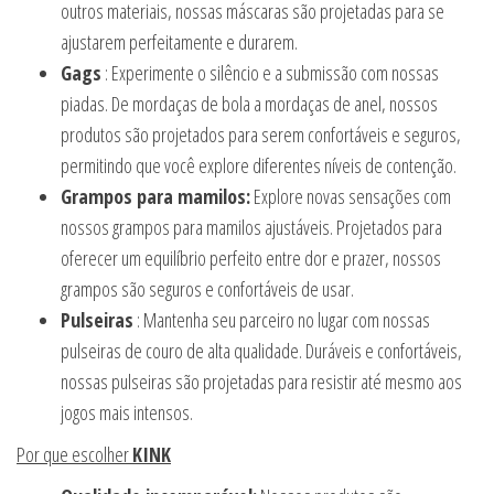
outros materiais, nossas máscaras são projetadas para se
ajustarem perfeitamente e durarem.
Gags
: Experimente o silêncio e a submissão com nossas
piadas. De mordaças de bola a mordaças de anel, nossos
produtos são projetados para serem confortáveis e seguros,
permitindo que você explore diferentes níveis de contenção.
Grampos para mamilos:
Explore novas sensações com
nossos grampos para mamilos ajustáveis. Projetados para
oferecer um equilíbrio perfeito entre dor e prazer, nossos
grampos são seguros e confortáveis de usar.
Pulseiras
: Mantenha seu parceiro no lugar com nossas
pulseiras de couro de alta qualidade. Duráveis e confortáveis,
nossas pulseiras são projetadas para resistir até mesmo aos
jogos mais intensos.
Por que escolher
KINK