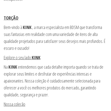
TORÇÃO
Bem-vindo à
KINK
, a marca especialista em BDSM que transforma
suas fantasias em realidade com uma variedade de itens de alta
qualidade projetados para satisfazer seus desejos mais profundos. É
escuro e ousado!
Explore o seu lado
KINK
Na
KINK
entendemos que cada detalhe importa quando se trata de
explorar seus limites e desfrutar de experiências intensas e
apaixonantes. Nossa coleção é cuidadosamente selecionada para
oferecer a você os melhores produtos do mercado, garantindo
qualidade, segurança e prazer.
Nossa coleção