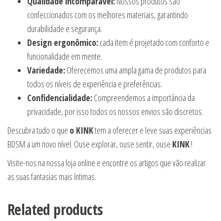
Qualidade incomparável:
Nossos produtos são
confeccionados com os melhores materiais, garantindo
durabilidade e segurança.
Design ergonômico:
cada item é projetado com conforto e
funcionalidade em mente.
Variedade:
Oferecemos uma ampla gama de produtos para
todos os níveis de experiência e preferências.
Confidencialidade:
Compreendemos a importância da
privacidade, por isso todos os nossos envios são discretos.
Descubra tudo o que
o KINK
tem a oferecer e leve suas experiências
BDSM a um novo nível. Ouse explorar, ouse sentir, ouse
KINK
!
Visite-nos na nossa loja online e encontre os artigos que vão realizar
as suas fantasias mais íntimas.
Related products