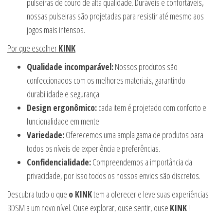
pulseiras de couro de alta qualidade. Duráveis e confortáveis,
nossas pulseiras são projetadas para resistir até mesmo aos
jogos mais intensos.
Por que escolher
KINK
Qualidade incomparável:
Nossos produtos são
confeccionados com os melhores materiais, garantindo
durabilidade e segurança.
Design ergonômico:
cada item é projetado com conforto e
funcionalidade em mente.
Variedade:
Oferecemos uma ampla gama de produtos para
todos os níveis de experiência e preferências.
Confidencialidade:
Compreendemos a importância da
privacidade, por isso todos os nossos envios são discretos.
Descubra tudo o que
o KINK
tem a oferecer e leve suas experiências
BDSM a um novo nível. Ouse explorar, ouse sentir, ouse
KINK
!