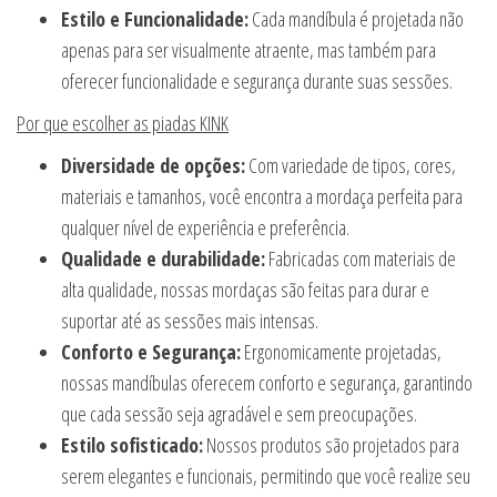
Estilo e Funcionalidade:
Cada mandíbula é projetada não
apenas para ser visualmente atraente, mas também para
oferecer funcionalidade e segurança durante suas sessões.
Por que escolher as piadas KINK
Diversidade de opções:
Com variedade de tipos, cores,
materiais e tamanhos, você encontra a mordaça perfeita para
qualquer nível de experiência e preferência.
Qualidade e durabilidade:
Fabricadas com materiais de
alta qualidade, nossas mordaças são feitas para durar e
suportar até as sessões mais intensas.
Conforto e Segurança:
Ergonomicamente projetadas,
nossas mandíbulas oferecem conforto e segurança, garantindo
que cada sessão seja agradável e sem preocupações.
Estilo sofisticado:
Nossos produtos são projetados para
serem elegantes e funcionais, permitindo que você realize seu