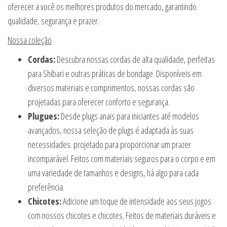
oferecer a você os melhores produtos do mercado, garantindo
qualidade, segurança e prazer.
Nossa coleção
Cordas:
Descubra nossas cordas de alta qualidade, perfeitas
para Shibari e outras práticas de bondage. Disponíveis em
diversos materiais e comprimentos, nossas cordas são
projetadas para oferecer conforto e segurança.
Plugues:
Desde plugs anais para iniciantes até modelos
avançados, nossa seleção de plugs é adaptada às suas
necessidades. projetado para proporcionar um prazer
incomparável. Feitos com materiais seguros para o corpo e em
uma variedade de tamanhos e designs, há algo para cada
preferência.
Chicotes:
Adicione um toque de intensidade aos seus jogos
com nossos chicotes e chicotes. Feitos de materiais duráveis e