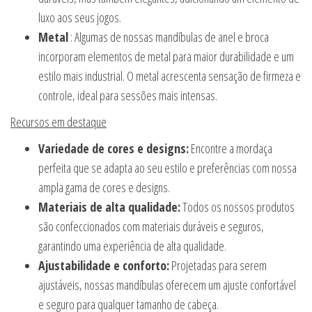
luxo aos seus jogos.
Metal
: Algumas de nossas mandíbulas de anel e broca
incorporam elementos de metal para maior durabilidade e um
estilo mais industrial. O metal acrescenta sensação de firmeza e
controle, ideal para sessões mais intensas.
Recursos em destaque
Variedade de cores e designs:
Encontre a mordaça
perfeita que se adapta ao seu estilo e preferências com nossa
ampla gama de cores e designs.
Materiais de alta qualidade:
Todos os nossos produtos
são confeccionados com materiais duráveis e seguros,
garantindo uma experiência de alta qualidade.
Ajustabilidade e conforto:
Projetadas para serem
ajustáveis, nossas mandíbulas oferecem um ajuste confortável
e seguro para qualquer tamanho de cabeça.