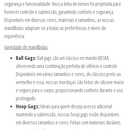
segurança e funcionalidade. Nossa linha de tornos foi projetada para
fornecer controle e submissão, garantindo conforto e segurança.
Disponíveis em diversas cores, materiais e tamanhos, as nossas
mandíbulas adaptam-se a todas as preferências e níveis de
experiência.
Variedade de mandíbulas
Ball Gags:
Ball gags são um clássico no mundo BDSM,
oferecendo uma combinação perfeita de silêncio e controle.
Disponíveis em vários tamanhos e cores, do clássico preto ao
vermelho e rosa, nossas mordaças são feitas de silicone macio
e seguro para o corpo, proporcionando conforto durante o uso
prolongado.
Hoop Gags:
Ideais para quem deseja acesso adicional
mantendo a submissão, nossas hoop gags estão disponíveis
em diversos tamanhos e cores. Feitas com materiais duráveis