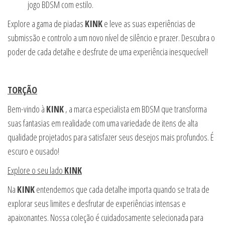
jogo BDSM com estilo.
Explore a gama de piadas
KINK
e leve as suas experiências de
submissão e controlo a um novo nível de silêncio e prazer. Descubra o
poder de cada detalhe e desfrute de uma experiência inesquecível!
TORÇÃO
Bem-vindo à
KINK
, a marca especialista em BDSM que transforma
suas fantasias em realidade com uma variedade de itens de alta
qualidade projetados para satisfazer seus desejos mais profundos. É
escuro e ousado!
Explore o seu lado
KINK
Na
KINK
entendemos que cada detalhe importa quando se trata de
explorar seus limites e desfrutar de experiências intensas e
apaixonantes. Nossa coleção é cuidadosamente selecionada para