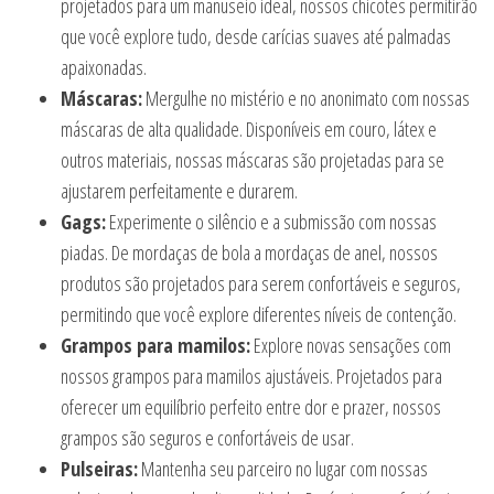
projetados para um manuseio ideal, nossos chicotes permitirão
que você explore tudo, desde carícias suaves até palmadas
apaixonadas.
Máscaras:
Mergulhe no mistério e no anonimato com nossas
máscaras de alta qualidade. Disponíveis em couro, látex e
outros materiais, nossas máscaras são projetadas para se
ajustarem perfeitamente e durarem.
Gags:
Experimente o silêncio e a submissão com nossas
piadas. De mordaças de bola a mordaças de anel, nossos
produtos são projetados para serem confortáveis e seguros,
permitindo que você explore diferentes níveis de contenção.
Grampos para mamilos:
Explore novas sensações com
nossos grampos para mamilos ajustáveis. Projetados para
oferecer um equilíbrio perfeito entre dor e prazer, nossos
grampos são seguros e confortáveis de usar.
Pulseiras:
Mantenha seu parceiro no lugar com nossas