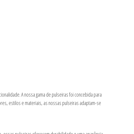
ionalidade. A nossa gama de pulseiras foi concebida para
res, estilos e materiais, as nossas pulseiras adaptam-se