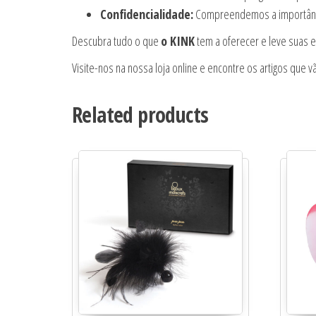
Confidencialidade:
Compreendemos a importância
Descubra tudo o que
o KINK
tem a oferecer e leve suas e
Visite-nos na nossa loja online e encontre os artigos que vã
Related products