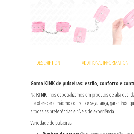
DESCRIPTION
ADDITIONAL INFORMATION
Gama KINK de pulseiras: estilo, conforto e con
Na
KINK
, nos especializamos em produtos de alta qualid
lhe oferecer o máximo controlo e segurança, garantindo qu
a todas as preferências e níveis de experiência.
Variedade de pulseiras