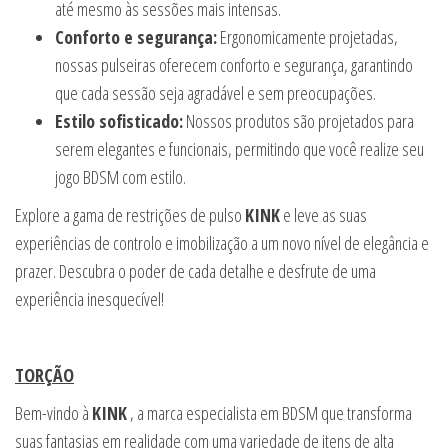
até mesmo às sessões mais intensas.
Conforto e segurança:
Ergonomicamente projetadas,
nossas pulseiras oferecem conforto e segurança, garantindo
que cada sessão seja agradável e sem preocupações.
Estilo sofisticado:
Nossos produtos são projetados para
serem elegantes e funcionais, permitindo que você realize seu
jogo BDSM com estilo.
Explore a gama de restrições de pulso
KINK
e leve as suas
experiências de controlo e imobilização a um novo nível de elegância e
prazer. Descubra o poder de cada detalhe e desfrute de uma
experiência inesquecível!
TORÇÃO
Bem-vindo à
KINK
, a marca especialista em BDSM que transforma
suas fantasias em realidade com uma variedade de itens de alta