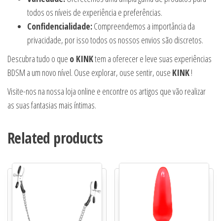
todos os níveis de experiência e preferências.
Confidencialidade:
Compreendemos a importância da
privacidade, por isso todos os nossos envios são discretos.
Descubra tudo o que
o KINK
tem a oferecer e leve suas experiências
BDSM a um novo nível. Ouse explorar, ouse sentir, ouse
KINK
!
Visite-nos na nossa loja online e encontre os artigos que vão realizar
as suas fantasias mais íntimas.
Related products