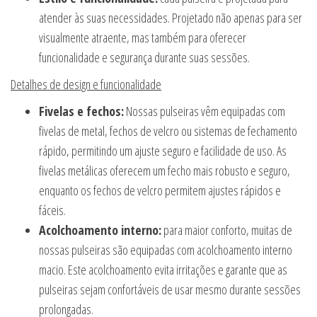
atender às suas necessidades. Projetado não apenas para ser
visualmente atraente, mas também para oferecer
funcionalidade e segurança durante suas sessões.
Detalhes de design e funcionalidade
Fivelas e fechos:
Nossas pulseiras vêm equipadas com
fivelas de metal, fechos de velcro ou sistemas de fechamento
rápido, permitindo um ajuste seguro e facilidade de uso. As
fivelas metálicas oferecem um fecho mais robusto e seguro,
enquanto os fechos de velcro permitem ajustes rápidos e
fáceis.
Acolchoamento interno:
para maior conforto, muitas de
nossas pulseiras são equipadas com acolchoamento interno
macio. Este acolchoamento evita irritações e garante que as
pulseiras sejam confortáveis de usar mesmo durante sessões
prolongadas.