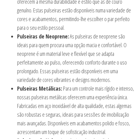
oferecem a mesma durabilidade e estilo que as de couro
genuíno. Estas pulseiras estão disponíveis numa variedade de
cores e acabamentos, permitindo-lhe escolher o par perfeito
para o seu estilo pessoal.
Pulseiras de Neoprene:
As pulseiras de neoprene são
ideais para quem procura uma opção macia e confortável. O
neoprene é um material leve e flexível que se adapta
perfeitamente ao pulso, oferecendo conforto durante o uso
prolongado. Essas pulseiras estão disponíveis em uma
variedade de cores vibrantes e designs modernos.
Pulseiras Metálicas:
Para um controle mais rígido e intenso,
nossas pulseiras metálicas oferecem uma experiência única.
Fabricadas em aço inoxidável de alta qualidade, estas algemas
são robustas e seguras, ideais para sessões de imobilização
mais avançadas. Disponíveis em acabamentos polido e fosco,
acrescentam um toque de sofisticação industrial.