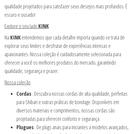
qualidade projetados para satisfazer seus desejos mais profundos. É
escuro e ousado!
Explore o seu lado
KINK
Na
KINK
entendemos que cada detalhe importa quando se trata de
explorar seus limites e desfrutar de experiências intensas e
apaixonantes. Nossa coleção é cuidadosamente selecionada para
oferecer a você os melhores produtos do mercado, garantindo
qualidade, segurança e prazer.
Nossa coleção
Cordas
: Descubra nossas cordas de alta qualidade, perfeitas
para Shibari e outras práticas de bondage. Disponíveis em
diversos materiais e comprimentos, nossas cordas são
projetadas para oferecer conforto e segurança.
Plugues
: De plugs anais para iniciantes a modelos avançados,