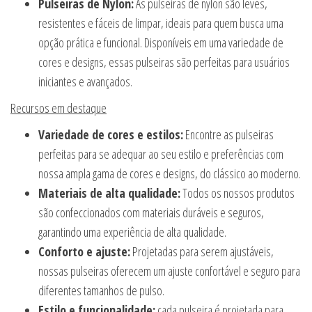
Pulseiras de Nylon:
As pulseiras de nylon são leves,
resistentes e fáceis de limpar, ideais para quem busca uma
opção prática e funcional. Disponíveis em uma variedade de
cores e designs, essas pulseiras são perfeitas para usuários
iniciantes e avançados.
Recursos em destaque
Variedade de cores e estilos:
Encontre as pulseiras
perfeitas para se adequar ao seu estilo e preferências com
nossa ampla gama de cores e designs, do clássico ao moderno.
Materiais de alta qualidade:
Todos os nossos produtos
são confeccionados com materiais duráveis e seguros,
garantindo uma experiência de alta qualidade.
Conforto e ajuste:
Projetadas para serem ajustáveis,
nossas pulseiras oferecem um ajuste confortável e seguro para
diferentes tamanhos de pulso.
Estilo e funcionalidade:
cada pulseira é projetada para