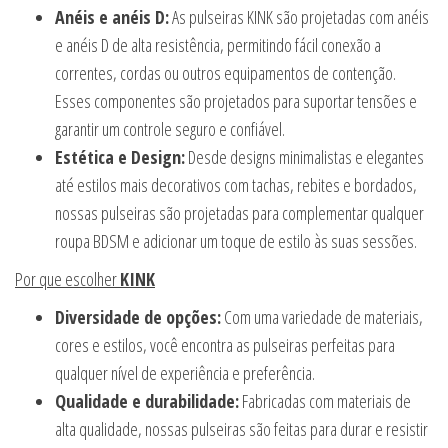
Anéis e anéis D:
As pulseiras KINK são projetadas com anéis
e anéis D de alta resistência, permitindo fácil conexão a
correntes, cordas ou outros equipamentos de contenção.
Esses componentes são projetados para suportar tensões e
garantir um controle seguro e confiável.
Estética e Design:
Desde designs minimalistas e elegantes
até estilos mais decorativos com tachas, rebites e bordados,
nossas pulseiras são projetadas para complementar qualquer
roupa BDSM e adicionar um toque de estilo às suas sessões.
Por que escolher
KINK
Diversidade de opções:
Com uma variedade de materiais,
cores e estilos, você encontra as pulseiras perfeitas para
qualquer nível de experiência e preferência.
Qualidade e durabilidade:
Fabricadas com materiais de
alta qualidade, nossas pulseiras são feitas para durar e resistir