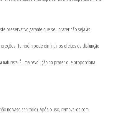
ste preservativo garante que seu prazer não seja às
as ereções. Também pode diminuir os efeitos da disfunção
 natureza. É uma revolução no prazer que proporciona
(não no vaso sanitário). Após o uso, remova-os com