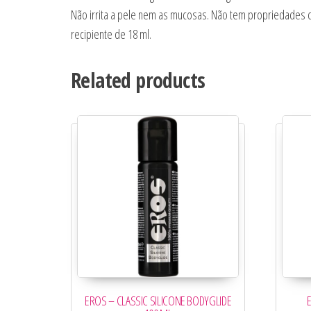
Não irrita a pele nem as mucosas. Não tem propriedades c
recipiente de 18 ml.
Related products
EROS – CLASSIC SILICONE BODYGLIDE