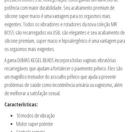
potência com maior durabilidade. Seu acabamento premium de
silicone super macio é uma vantagem para os orgasmos mais
exigentes. Todos os vibradores e rotadores da nova coleção MR
BOSS são recarregados via USB, são elegantes e seu acabamento de
silicone premium, super macio e hipoalergênico é uma vantagem para
os orgasmos mais exigentes.
A gama DUMAS KEGEL BEADS incorpora bolas vaginais vibratórias
recarregáveis que ajudam a fortalecer o pavimento pélvico. Eles são
um magnífico treinador do assoalho pélvico que ajuda a prevenir
problemas de saúde como incontinência urinária ou vaginismo, além
de melhorar a satisfação sexual.
Características:
10 modos de vibração
Motor super potente
Controle remoto