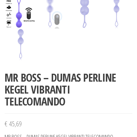
MR BOSS – DUMAS PERLINE
KEGEL VIBRANTI
TELECOMANDO
€
45,69
MR BOSS – DUMAS PERLINE KEGEL VIBRANTI TELECOMANDO