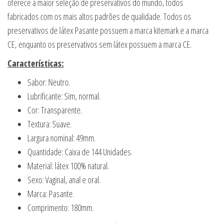
oferece a maior seleção de preservativos do mundo, todos
fabricados com os mais altos padrões de qualidade. Todos os
preservativos de látex Pasante possuem a marca kitemark e a marca
CE, enquanto os preservativos sem látex possuem a marca CE.
Características:
Sabor: Neutro.
Lubrificante: Sim, normal.
Cor: Transparente.
Textura: Suave.
Largura nominal: 49mm.
Quantidade: Caixa de 144 Unidades.
Material: látex 100% natural.
Sexo: Vaginal, anal e oral.
Marca: Pasante.
Comprimento: 180mm.