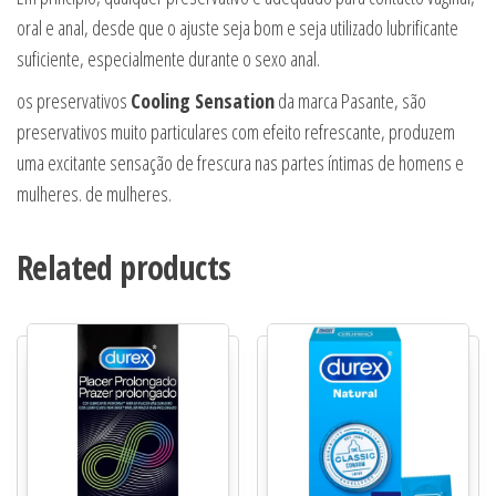
oral e anal, desde que o ajuste seja bom e seja utilizado lubrificante
suficiente, especialmente durante o sexo anal.
os preservativos
Cooling Sensation
da marca Pasante, são
preservativos muito particulares com efeito refrescante, produzem
uma excitante sensação de frescura nas partes íntimas de homens e
mulheres. de mulheres.
Related products