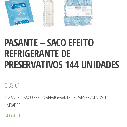
PASANTE – SACO EFEITO
REFRIGERANTE DE
PRESERVATIVOS 144 UNIDADES
€
33,61
PASANTE – SACO EFEITO REFRIGERANTE DE PRESERVATIVOS 144
UNIDADES
14 in stock