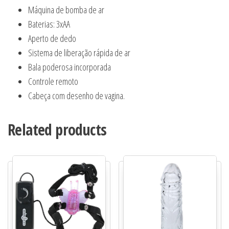
Máquina de bomba de ar
Baterias: 3xAA
Aperto de dedo
Sistema de liberação rápida de ar
Bala poderosa incorporada
Controle remoto
Cabeça com desenho de vagina.
Related products