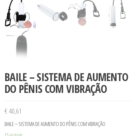
BAILE – SISTEMA DE AUMENTO
DO PÊNIS COM VIBRAÇÃO
€
40,61
BAILE – SISTEMA DE AUMENTO DO PÊNIS COM VIBRAÇÃO
15 in stock