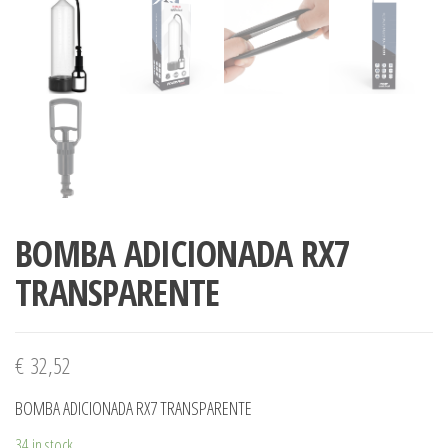
BOMBA ADICIONADA RX7
TRANSPARENTE
€
32,52
BOMBA ADICIONADA RX7 TRANSPARENTE
34 in stock