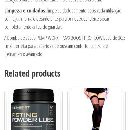
Limpeza e cuidados:
limpe cuidadosamente após cada utilização
com água morna e desinfetante para brinquedos. Deixe secar
completamente antes de guardar.
A bomba de vácuo PUMP WORX – MAX BOOST PRO FLOW BLUE de 30,5
cm é perfeita para usuários que buscam conforto, controle e
treinamento avançado.
Related products