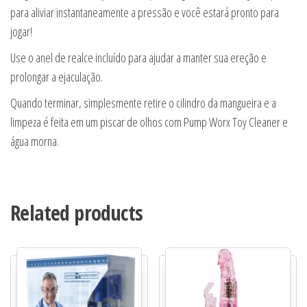
para aliviar instantaneamente a pressão e você estará pronto para
jogar!
Use o anel de realce incluído para ajudar a manter sua ereção e
prolongar a ejaculação.
Quando terminar, simplesmente retire o cilindro da mangueira e a
limpeza é feita em um piscar de olhos com Pump Worx Toy Cleaner e
água morna.
Related products