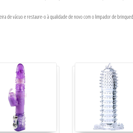
ueira de vácuo e restaure-o à qualidade de novo com o limpador de brinqu