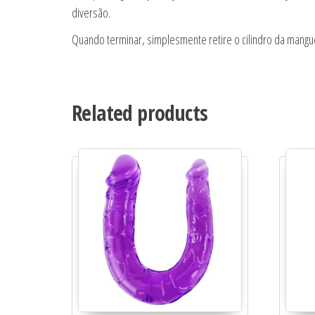
diversão.
Quando terminar, simplesmente retire o cilindro da mang
Related products