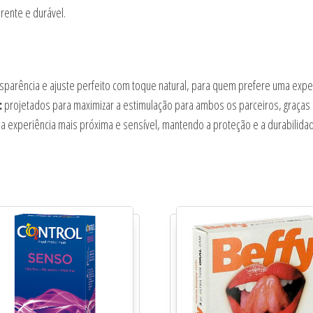
rente e durável.
nsparência e ajuste perfeito com toque natural, para quem prefere uma expe
:
projetados para maximizar a estimulação para ambos os parceiros, graças 
 experiência mais próxima e sensível, mantendo a proteção e a durabilidade