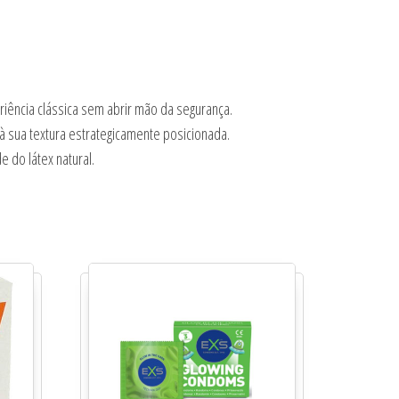
riência clássica sem abrir mão da segurança.
à sua textura estrategicamente posicionada.
 do látex natural.