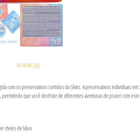
REVIEWS (0)
ida com os preservativos sortidos da Skins. 4 preservativos individuais em
s, permitindo que você desfrute de diferentes aventuras de prazer com este 
r cheiro de látex.