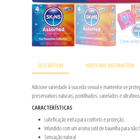
DESCRIPTION
ADDITIONAL INFORMATION
Adicione variedade à sua vida sexual e mantenha-se proteg
preservativos naturais, pontilhados, canelados e ultrafino
CARACTERÍSTICAS
:
Lubrificação extra para conforto e proteção.
Infundido com um aroma sutil de baunilha para não te
Sensação natural