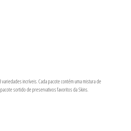
 3 variedades incríveis. Cada pacote contém uma mistura de
pacote sortido de preservativos favoritos da Skins.