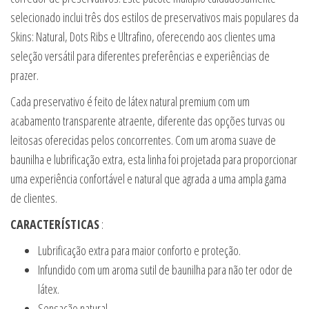
selecionado inclui três dos estilos de preservativos mais populares da
Skins: Natural, Dots Ribs e Ultrafino, oferecendo aos clientes uma
seleção versátil para diferentes preferências e experiências de
prazer.
Cada preservativo é feito de látex natural premium com um
acabamento transparente atraente, diferente das opções turvas ou
leitosas oferecidas pelos concorrentes. Com um aroma suave de
baunilha e lubrificação extra, esta linha foi projetada para proporcionar
uma experiência confortável e natural que agrada a uma ampla gama
de clientes.
CARACTERÍSTICAS
:
Lubrificação extra para maior conforto e proteção.
Infundido com um aroma sutil de baunilha para não ter odor de
látex.
Sensação natural