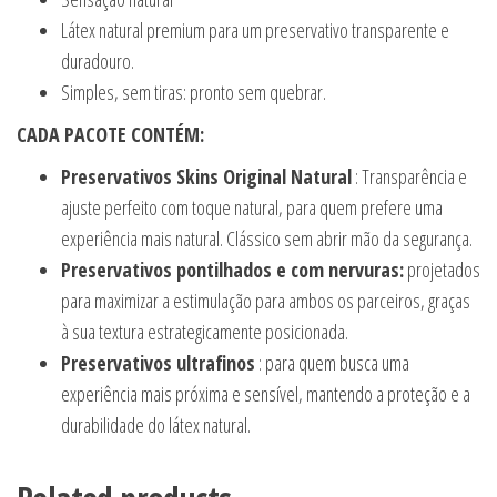
Látex natural premium para um preservativo transparente e
duradouro.
Simples, sem tiras: pronto sem quebrar.
CADA PACOTE CONTÉM:
Preservativos Skins Original Natural
: Transparência e
ajuste perfeito com toque natural, para quem prefere uma
experiência mais natural. Clássico sem abrir mão da segurança.
Preservativos pontilhados e com nervuras:
projetados
para maximizar a estimulação para ambos os parceiros, graças
à sua textura estrategicamente posicionada.
Preservativos ultrafinos
: para quem busca uma
experiência mais próxima e sensível, mantendo a proteção e a
durabilidade do látex natural.