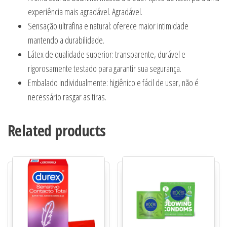
experiência mais agradável. Agradável.
Sensação ultrafina e natural: oferece maior intimidade
mantendo a durabilidade.
Látex de qualidade superior: transparente, durável e
rigorosamente testado para garantir sua segurança.
Embalado individualmente: higiênico e fácil de usar, não é
necessário rasgar as tiras.
Related products