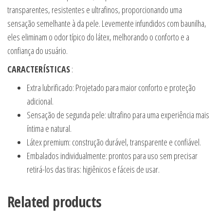
transparentes, resistentes e ultrafinos, proporcionando uma
sensação semelhante à da pele. Levemente infundidos com baunilha,
eles eliminam o odor típico do látex, melhorando o conforto e a
confiança do usuário.
CARACTERÍSTICAS
:
Extra lubrificado: Projetado para maior conforto e proteção
adicional.
Sensação de segunda pele: ultrafino para uma experiência mais
íntima e natural.
Látex premium: construção durável, transparente e confiável.
Embalados individualmente: prontos para uso sem precisar
retirá-los das tiras: higiênicos e fáceis de usar.
Related products