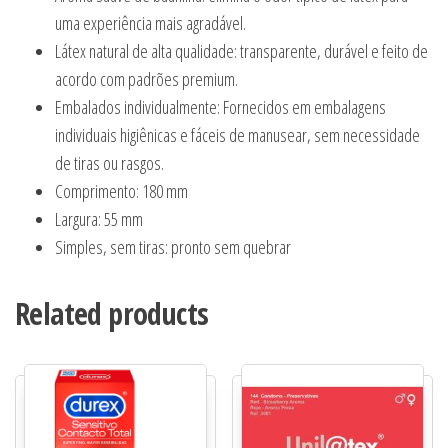
uma experiência mais agradável.
Látex natural de alta qualidade: transparente, durável e feito de
acordo com padrões premium.
Embalados individualmente: Fornecidos em embalagens
individuais higiênicas e fáceis de manusear, sem necessidade
de tiras ou rasgos.
Comprimento: 180 mm
Largura: 55 mm
Simples, sem tiras: pronto sem quebrar
Related products