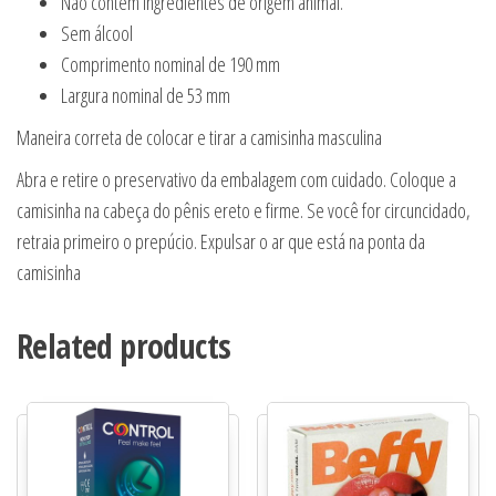
Não contém ingredientes de origem animal.
Sem álcool
Comprimento nominal de 190 mm
Largura nominal de 53 mm
Maneira correta de colocar e tirar a camisinha masculina
Abra e retire o preservativo da embalagem com cuidado. Coloque a
camisinha na cabeça do pênis ereto e firme. Se você for circuncidado,
retraia primeiro o prepúcio. Expulsar o ar que está na ponta da
camisinha
Related products