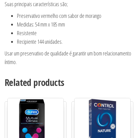
Suas principais características são;
Preservativo vermelho com sabor de morango
Medidas: 54 mm x 185 mm
Resistente
Recipiente 144 unidades.
Usar um preservativo de qualidade é garantir um bom relacionamento
íntimo.
Related products