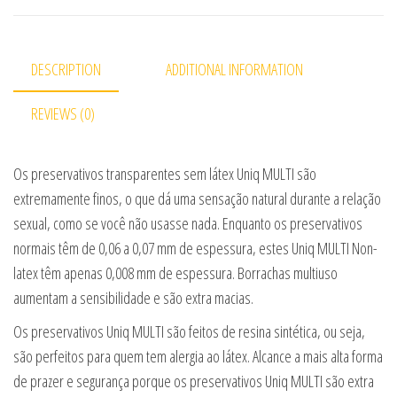
DESCRIPTION
ADDITIONAL INFORMATION
REVIEWS (0)
Os preservativos transparentes sem látex Uniq MULTI são
extremamente finos, o que dá uma sensação natural durante a relação
sexual, como se você não usasse nada. Enquanto os preservativos
normais têm de 0,06 a 0,07 mm de espessura, estes Uniq MULTI Non-
latex têm apenas 0,008 mm de espessura. Borrachas multiuso
aumentam a sensibilidade e são extra macias.
Os preservativos Uniq MULTI são feitos de resina sintética, ou seja,
são perfeitos para quem tem alergia ao látex. Alcance a mais alta forma
de prazer e segurança porque os preservativos Uniq MULTI são extra