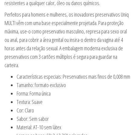
resistentes a qualquer calor, óleo ou danos químicos.
Perfeitos para homens e mulheres, os inovadores preservativos Uniq
MULTI vêm com uma base especialmente projetada. Para proteção
máxima, use-o como preservativo masculino, represa para sexo oral
ou anal, para cobrir a área genital ou insira-o dentro da vagina até 4
horas antes da relação sexual. A embalagem moderna exclusiva de
preservativos com 3 cartões múltiplos é segura para guardar na
carteira.
Características especiais: Preservativos mais finos de 0,008 mm
Tamanho: formato exclusivo
Forma: Forma única
Textura: Suave
Cor: Claro
Sabor: Sem sabor
Material: AT-10 sem látex