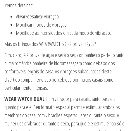
iremos detalhar:
Ativar/desativar vibração.
Modificar modos de vibração
Modifique as intensidades em cada modo de vibração.
Mas os brinquedos WEARWATCH são à prova d’água?
Sim, claro, é à prova de água e será o seu companheiro perfeito tanto
numa romântica banheira de hidromassagem como debaixo dos
confortáveis lençóis de casa. As vibrações subaquáticas deste
divertido companheiro são percebidas por muitos casais como
particularmente intensas.
WEAR WATCH DUAL
é um vibrador para casais, tanto para ela
quanto para ele. Seu formato especial permite estimular ambos os
membros do casal com vibrações espetaculares durante o sexo. A
mulher usa o vibrador durante o sexo, para que ele estimule não só o