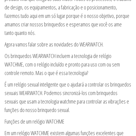
de design, os equipamentos, a fabricação e o posicionamento,
fazemos tudo aqui em um só lugar porque é o nosso objetivo, porque
amamos criar nossos brinquedos e esperamos que você os ame
tanto quanto nós.
Agora vamos falar sobre as novidades do WEARWATCH.
Os brinquedos WEARWATCH incluem a tecnologia de relógio
WATCHME, com o relógio incluído e pronto para uso com ou sem
controle remoto. Mas o que é essa tecnologia?
É um relógio sexual inteligente que o ajudará a controlar os brinquedos
sexuais WEARWATCH. Podemos sincronizá-los com brinquedos
sexuais que usam a tecnologia watchme para controlar as vibrações e
funções do nosso brinquedo sexual.
Funções de um relógio WATCHME
Em um relógio WATCHME existem algumas funções excelentes que