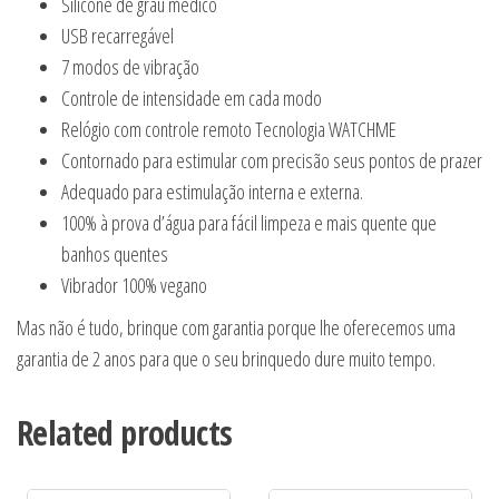
Silicone de grau médico
USB recarregável
7 modos de vibração
Controle de intensidade em cada modo
Relógio com controle remoto Tecnologia WATCHME
Contornado para estimular com precisão seus pontos de prazer
Adequado para estimulação interna e externa.
100% à prova d’água para fácil limpeza e mais quente que
banhos quentes
Vibrador 100% vegano
Mas não é tudo, brinque com garantia porque lhe oferecemos uma
garantia de 2 anos para que o seu brinquedo dure muito tempo.
Related products