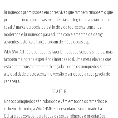
Brinquedos promissores em cores vivas que também cumprem o que
prometem: inovação, novas experiências e alegria, seja sozinho ou em
casal. A marca europeia de estilo de vida representa conceitos
modernos e brinquedos para adultos com elementos de design
atraentes. Estética e função andam de mãos dadas aqui.
WEARWATCH não quer apenas fazer brinquedos sexuais simples, mas
também melhorar a experiência interpessoal. Uma meta elevada que
está sendo constantemente alcançada. Todos os brinquedos são de
alta qualidade e acrescentam diversão e variedade a cada gaveta de
cabeceira.
SEJA FELIZ
Nossos brinquedos são coloridos e vêm em todos os tamanhos e
incluem a tecnologia WATCHME. Representam a sexualidade livre,
lúdica e apaixonada, para todos os sexos, gêneros e orientações,