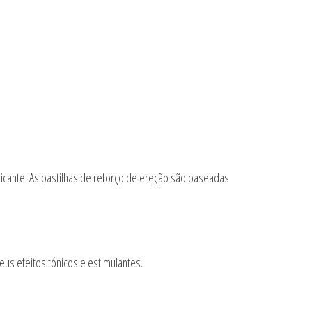
ificante. As pastilhas de reforço de ereção são baseadas
eus efeitos tónicos e estimulantes.