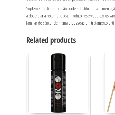
Suplemento alimentar, não pode substituir uma alimentaçã
a dose diária recomendada. Produto reservado exclusiva
familiar de câncer de mama e pessoas em tratamento anti-h
Related products