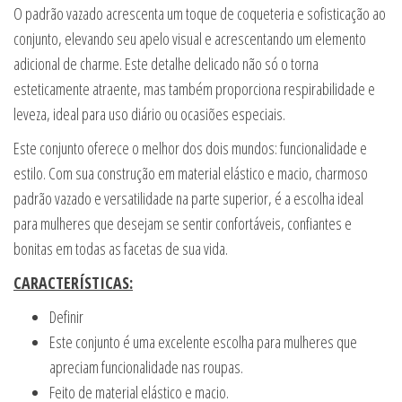
O padrão vazado acrescenta um toque de coqueteria e sofisticação ao
conjunto, elevando seu apelo visual e acrescentando um elemento
adicional de charme. Este detalhe delicado não só o torna
esteticamente atraente, mas também proporciona respirabilidade e
leveza, ideal para uso diário ou ocasiões especiais.
Este conjunto oferece o melhor dos dois mundos: funcionalidade e
estilo. Com sua construção em material elástico e macio, charmoso
padrão vazado e versatilidade na parte superior, é a escolha ideal
para mulheres que desejam se sentir confortáveis, confiantes e
bonitas em todas as facetas de sua vida.
CARACTERÍSTICAS:
Definir
Este conjunto é uma excelente escolha para mulheres que
apreciam funcionalidade nas roupas.
Feito de material elástico e macio.