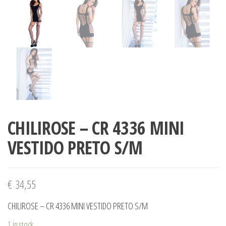
CHILIROSE – CR 4336 MINI
VESTIDO PRETO S/M
€
34,55
CHILIROSE – CR 4336 MINI VESTIDO PRETO S/M
1 in stock