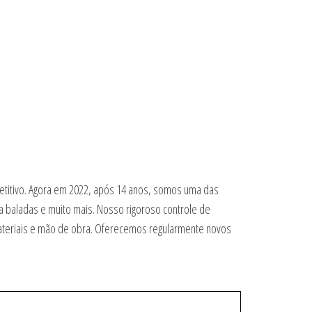
petitivo. Agora em 2022, após 14 anos, somos uma das
a baladas e muito mais. Nosso rigoroso controle de
materiais e mão de obra. Oferecemos regularmente novos