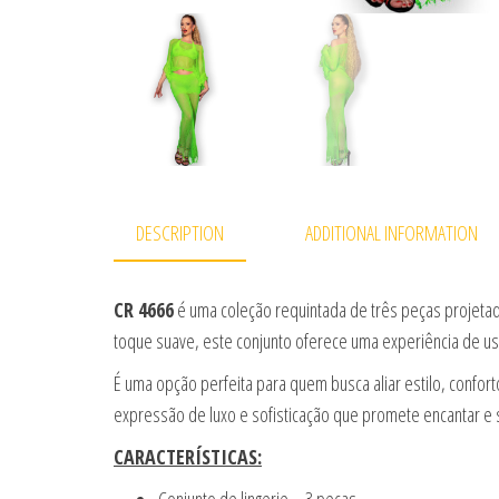
DESCRIPTION
ADDITIONAL INFORMATION
CR 4666
é uma coleção requintada de três peças projetada
toque suave, este conjunto oferece uma experiência de uso
É uma opção perfeita para quem busca aliar estilo, confo
expressão de luxo e sofisticação que promete encantar e 
CARACTERÍSTICAS: