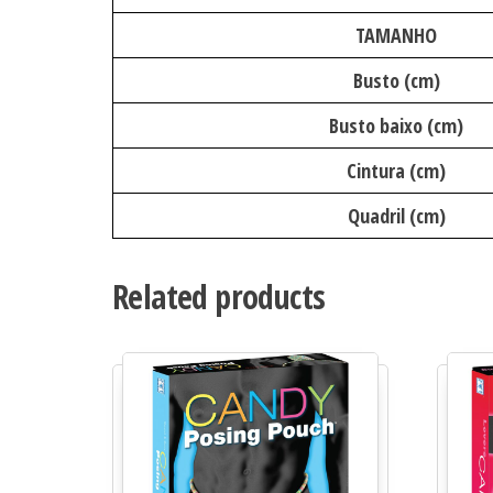
TAMANHO
Busto (cm)
Busto baixo (cm)
Cintura (cm)
Quadril (cm)
Related products