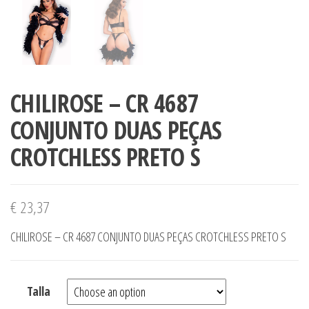
CHILIROSE – CR 4687
CONJUNTO DUAS PEÇAS
CROTCHLESS PRETO S
€
23,37
CHILIROSE – CR 4687 CONJUNTO DUAS PEÇAS CROTCHLESS PRETO S
Talla