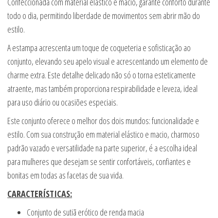
Confeccionada com material elástico e macio, garante conforto durante
todo o dia, permitindo liberdade de movimentos sem abrir mão do
estilo.
A estampa acrescenta um toque de coqueteria e sofisticação ao
conjunto, elevando seu apelo visual e acrescentando um elemento de
charme extra. Este detalhe delicado não só o torna esteticamente
atraente, mas também proporciona respirabilidade e leveza, ideal
para uso diário ou ocasiões especiais.
Este conjunto oferece o melhor dos dois mundos: funcionalidade e
estilo. Com sua construção em material elástico e macio, charmoso
padrão vazado e versatilidade na parte superior, é a escolha ideal
para mulheres que desejam se sentir confortáveis, confiantes e
bonitas em todas as facetas de sua vida.
CARACTERÍSTICAS:
Conjunto de sutiã erótico de renda macia